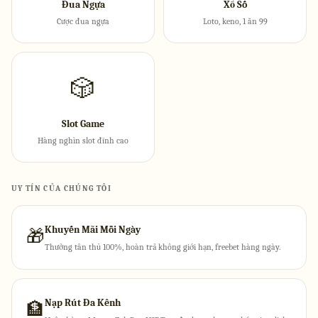
Đua Ngựa
Xổ Số
Cược đua ngựa
Loto, keno, 1 ăn 99
🎲
Slot Game
Hàng nghìn slot đỉnh cao
UY TÍN CỦA CHÚNG TÔI
Khuyến Mãi Mỗi Ngày
🎁
Thưởng tân thủ 100%, hoàn trả không giới hạn, freebet hàng ngày.
Nạp Rút Đa Kênh
🏦