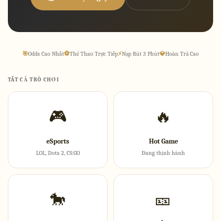
🎯
Odds Cao Nhất
⚽
Thể Thao Trực Tiếp
⚡
Nạp Rút 3 Phút
💎
Hoàn Trả Cao
TẤT CẢ TRÒ CHƠI
🎮
🔥
eSports
Hot Game
LOL, Dota 2, CS:GO
Đang thịnh hành
🐎
🎫