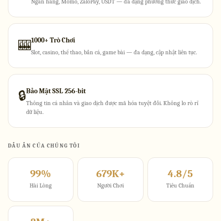
Ngân hàng, Momo, ZaloPay, USDT — đa dạng phương thức giao dịch.
1000+ Trò Chơi
🎰
Slot, casino, thể thao, bắn cá, game bài — đa dạng, cập nhật liên tục.
Bảo Mật SSL 256-bit
🔒
Thông tin cá nhân và giao dịch được mã hóa tuyệt đối. Không lo rò rỉ
dữ liệu.
DẤU ẤN CỦA CHÚNG TÔI
99%
679K+
4.8/5
Hài Lòng
Người Chơi
Tiêu Chuẩn