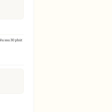
Nếu sau 30 phút