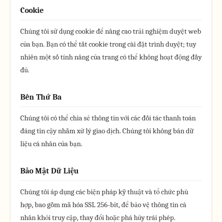
Cookie
Chúng tôi sử dụng cookie để nâng cao trải nghiệm duyệt web
của bạn. Bạn có thể tắt cookie trong cài đặt trình duyệt; tuy
nhiên một số tính năng của trang có thể không hoạt động đầy
đủ.
Bên Thứ Ba
Chúng tôi có thể chia sẻ thông tin với các đối tác thanh toán
đáng tin cậy nhằm xử lý giao dịch. Chúng tôi không bán dữ
liệu cá nhân của bạn.
Bảo Mật Dữ Liệu
Chúng tôi áp dụng các biện pháp kỹ thuật và tổ chức phù
hợp, bao gồm mã hóa SSL 256-bit, để bảo vệ thông tin cá
nhân khỏi truy cập, thay đổi hoặc phá hủy trái phép.