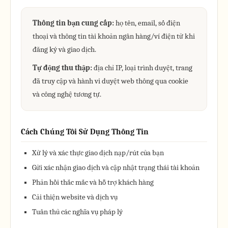
Thông tin bạn cung cấp:
họ tên, email, số điện
thoại và thông tin tài khoản ngân hàng/ví điện tử khi
đăng ký và giao dịch.
Tự động thu thập:
địa chỉ IP, loại trình duyệt, trang
đã truy cập và hành vi duyệt web thông qua cookie
và công nghệ tương tự.
Cách Chúng Tôi Sử Dụng Thông Tin
Xử lý và xác thực giao dịch nạp/rút của bạn
Gửi xác nhận giao dịch và cập nhật trạng thái tài khoản
Phản hồi thắc mắc và hỗ trợ khách hàng
Cải thiện website và dịch vụ
Tuân thủ các nghĩa vụ pháp lý