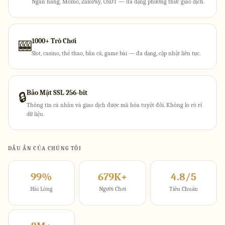
Ngân hàng, Momo, ZaloPay, USDT — đa dạng phương thức giao dịch.
1000+ Trò Chơi
🎰
Slot, casino, thể thao, bắn cá, game bài — đa dạng, cập nhật liên tục.
Bảo Mật SSL 256-bit
🔒
Thông tin cá nhân và giao dịch được mã hóa tuyệt đối. Không lo rò rỉ
dữ liệu.
DẤU ẤN CỦA CHÚNG TÔI
99%
679K+
4.8/5
Hài Lòng
Người Chơi
Tiêu Chuẩn