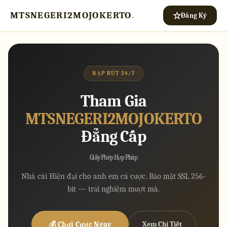
MTSNEGERI2MOJOKERTO
.
Đăng Ký
NẠP RÚT 24/7
Tham Gia
MTSNEGERI2MOJOKERTO
Đẳng Cấp
Giấy Phép Hợp Pháp
Nhà cái Hiện đại cho anh em cá cược. Bảo mật SSL 256-
bit — trải nghiệm mượt mà.
💰 Chơi Cược Ngay
Xem Chi Tiết