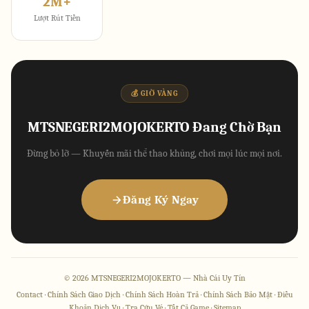
2M+
Lượt Rút Tiền
💰 GIỜ VÀNG
MTSNEGERI2MOJOKERTO Đang Chờ Bạn
Đừng bỏ lỡ — Khuyến mãi thể thao khủng, chơi mọi lúc mọi nơi.
Đăng Ký Ngay
© 2026 MTSNEGERI2MOJOKERTO — Nhà Cái Uy Tín
Contact
·
Chính Sách Giao Dịch
·
Chính Sách Hoàn Trả
·
Chính Sách Bảo Mật
·
Điều
Khoản Dịch Vụ
·
Tra Cứu Vé
·
Tất Cả Game
·
Sitemap