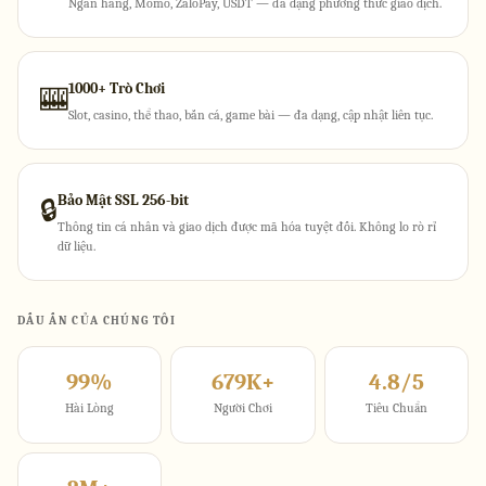
Ngân hàng, Momo, ZaloPay, USDT — đa dạng phương thức giao dịch.
1000+ Trò Chơi
🎰
Slot, casino, thể thao, bắn cá, game bài — đa dạng, cập nhật liên tục.
Bảo Mật SSL 256-bit
🔒
Thông tin cá nhân và giao dịch được mã hóa tuyệt đối. Không lo rò rỉ
dữ liệu.
DẤU ẤN CỦA CHÚNG TÔI
99%
679K+
4.8/5
Hài Lòng
Người Chơi
Tiêu Chuẩn