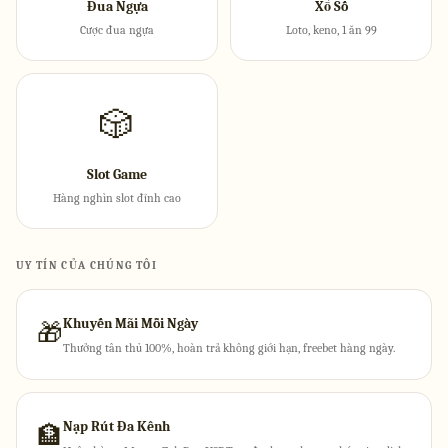
Đua Ngựa
Xổ Số
Cược đua ngựa
Loto, keno, 1 ăn 99
🎲
Slot Game
Hàng nghìn slot đỉnh cao
UY TÍN CỦA CHÚNG TÔI
Khuyến Mãi Mỗi Ngày
🎁
Thưởng tân thủ 100%, hoàn trả không giới hạn, freebet hàng ngày.
Nạp Rút Đa Kênh
🏦