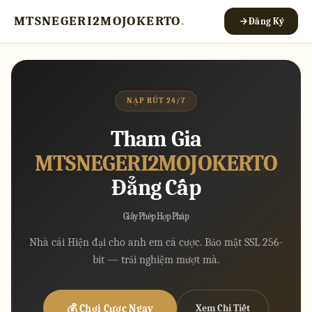
MTSNEGERI2MOJOKERTO
.
Đăng Ký
NẠP RÚT 24/7
Tham Gia
MTSNEGERI2MOJOKERTO
Đẳng Cấp
Giấy Phép Hợp Pháp
Nhà cái Hiện đại cho anh em cá cược. Bảo mật SSL 256-
bit — trải nghiệm mượt mà.
💰 Chơi Cược Ngay
Xem Chi Tiết