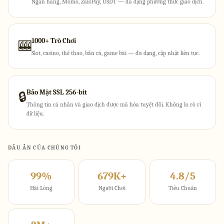
Ngân hàng, Momo, ZaloPay, USDT — đa dạng phương thức giao dịch.
1000+ Trò Chơi
🎰
Slot, casino, thể thao, bắn cá, game bài — đa dạng, cập nhật liên tục.
Bảo Mật SSL 256-bit
🔒
Thông tin cá nhân và giao dịch được mã hóa tuyệt đối. Không lo rò rỉ
dữ liệu.
DẤU ẤN CỦA CHÚNG TÔI
99%
679K+
4.8/5
Hài Lòng
Người Chơi
Tiêu Chuẩn