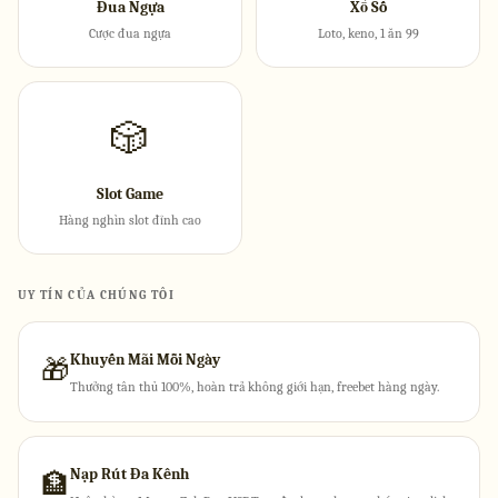
Đua Ngựa
Xổ Số
Cược đua ngựa
Loto, keno, 1 ăn 99
🎲
Slot Game
Hàng nghìn slot đỉnh cao
UY TÍN CỦA CHÚNG TÔI
Khuyến Mãi Mỗi Ngày
🎁
Thưởng tân thủ 100%, hoàn trả không giới hạn, freebet hàng ngày.
Nạp Rút Đa Kênh
🏦