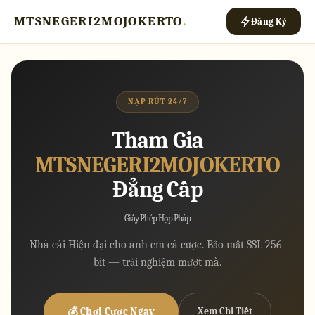
MTSNEGERI2MOJOKERTO
.
Đăng Ký
NẠP RÚT 24/7
Tham Gia
MTSNEGERI2MOJOKERTO
Đẳng Cấp
Giấy Phép Hợp Pháp
Nhà cái Hiện đại cho anh em cá cược. Bảo mật SSL 256-
bit — trải nghiệm mượt mà.
💰 Chơi Cược Ngay
Xem Chi Tiết