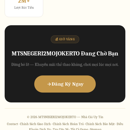
2M+
Lượt Rút Tiền
💰 GIỜ VÀNG
MTSNEGERI2MOJOKERTO Đang Chờ Bạn
Đừng bỏ lỡ — Khuyến mãi thể thao khủng, chơi mọi lúc mọi nơi.
Đăng Ký Ngay
© 2026 MTSNEGERI2MOJOKERTO — Nhà Cái Uy Tín
Contact
·
Chính Sách Giao Dịch
·
Chính Sách Hoàn Trả
·
Chính Sách Bảo Mật
·
Điều
Khoản Dịch Vụ
·
Tra Cứu Vé
·
Tất Cả Game
·
Sitemap