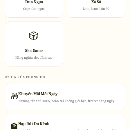
Đua Ngựa
Xổ Số
Cược đua ngựa
Loto, keno, 1 ăn 99
🎲
Slot Game
Hàng nghìn slot đỉnh cao
UY TÍN CỦA CHÚNG TÔI
Khuyến Mãi Mỗi Ngày
🎁
Thưởng tân thủ 100%, hoàn trả không giới hạn, freebet hàng ngày.
Nạp Rút Đa Kênh
🏦