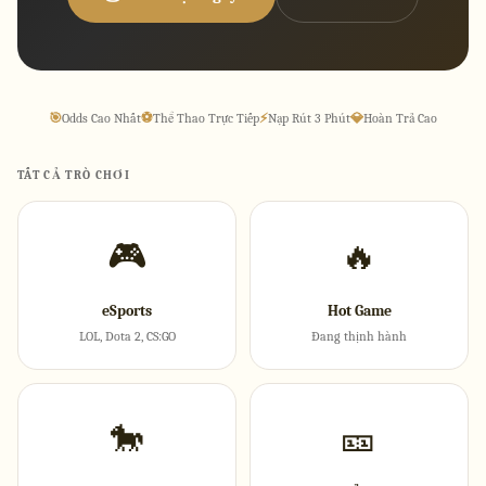
🎯
Odds Cao Nhất
⚽
Thể Thao Trực Tiếp
⚡
Nạp Rút 3 Phút
💎
Hoàn Trả Cao
TẤT CẢ TRÒ CHƠI
🎮
🔥
eSports
Hot Game
LOL, Dota 2, CS:GO
Đang thịnh hành
🐎
🎫