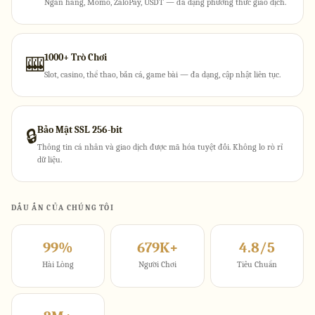
Ngân hàng, Momo, ZaloPay, USDT — đa dạng phương thức giao dịch.
1000+ Trò Chơi
🎰
Slot, casino, thể thao, bắn cá, game bài — đa dạng, cập nhật liên tục.
Bảo Mật SSL 256-bit
🔒
Thông tin cá nhân và giao dịch được mã hóa tuyệt đối. Không lo rò rỉ
dữ liệu.
DẤU ẤN CỦA CHÚNG TÔI
99%
679K+
4.8/5
Hài Lòng
Người Chơi
Tiêu Chuẩn