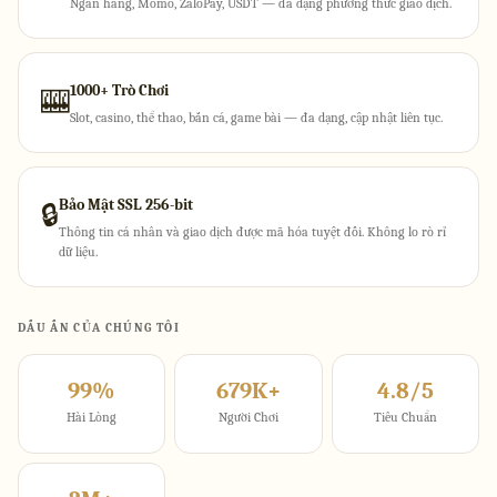
Ngân hàng, Momo, ZaloPay, USDT — đa dạng phương thức giao dịch.
1000+ Trò Chơi
🎰
Slot, casino, thể thao, bắn cá, game bài — đa dạng, cập nhật liên tục.
Bảo Mật SSL 256-bit
🔒
Thông tin cá nhân và giao dịch được mã hóa tuyệt đối. Không lo rò rỉ
dữ liệu.
DẤU ẤN CỦA CHÚNG TÔI
99%
679K+
4.8/5
Hài Lòng
Người Chơi
Tiêu Chuẩn