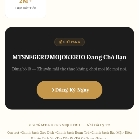
2M+
Lượt Rút Tiền
💰 GIỜ VÀNG
MTSNEGERI2MOJOKERTO Đang Chờ Bạn
Đừng bỏ lỡ — Khuyến mãi thể thao khủng, chơi mọi lúc mọi nơi.
Đăng Ký Ngay
© 2026 MTSNEGERI2MOJOKERTO — Nhà Cái Uy Tín
Contact
·
Chính Sách Giao Dịch
·
Chính Sách Hoàn Trả
·
Chính Sách Bảo Mật
·
Điều
Khoản Dịch Vụ
·
Tra Cứu Vé
·
Tất Cả Game
·
Sitemap