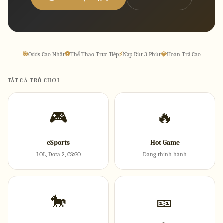
🎯
Odds Cao Nhất
⚽
Thể Thao Trực Tiếp
⚡
Nạp Rút 3 Phút
💎
Hoàn Trả Cao
TẤT CẢ TRÒ CHƠI
🎮
🔥
eSports
Hot Game
LOL, Dota 2, CS:GO
Đang thịnh hành
🐎
🎫