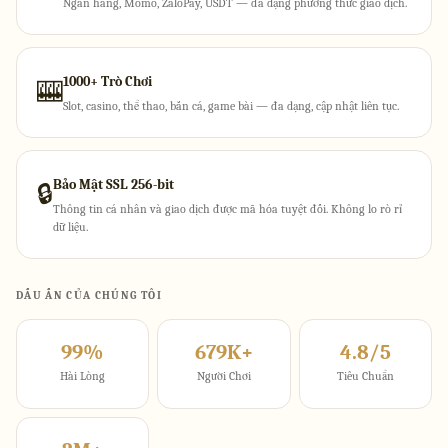
Ngân hàng, Momo, ZaloPay, USDT — đa dạng phương thức giao dịch.
1000+ Trò Chơi
🎰
Slot, casino, thể thao, bắn cá, game bài — đa dạng, cập nhật liên tục.
Bảo Mật SSL 256-bit
🔒
Thông tin cá nhân và giao dịch được mã hóa tuyệt đối. Không lo rò rỉ
dữ liệu.
DẤU ẤN CỦA CHÚNG TÔI
99%
679K+
4.8/5
Hài Lòng
Người Chơi
Tiêu Chuẩn