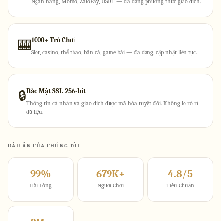
Ngân hàng, Momo, ZaloPay, USDT — đa dạng phương thức giao dịch.
1000+ Trò Chơi
🎰
Slot, casino, thể thao, bắn cá, game bài — đa dạng, cập nhật liên tục.
Bảo Mật SSL 256-bit
🔒
Thông tin cá nhân và giao dịch được mã hóa tuyệt đối. Không lo rò rỉ
dữ liệu.
DẤU ẤN CỦA CHÚNG TÔI
99%
679K+
4.8/5
Hài Lòng
Người Chơi
Tiêu Chuẩn