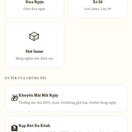
Đua Ngựa
Xổ Số
Cược đua ngựa
Loto, keno, 1 ăn 99
🎲
Slot Game
Hàng nghìn slot đỉnh cao
UY TÍN CỦA CHÚNG TÔI
Khuyến Mãi Mỗi Ngày
🎁
Thưởng tân thủ 100%, hoàn trả không giới hạn, freebet hàng ngày.
Nạp Rút Đa Kênh
🏦