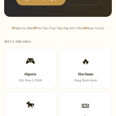
🎯
Odds Cao Nhất
⚽
Thể Thao Trực Tiếp
⚡
Nạp Rút 3 Phút
💎
Hoàn Trả Cao
TẤT CẢ TRÒ CHƠI
🎮
🔥
eSports
Hot Game
LOL, Dota 2, CS:GO
Đang thịnh hành
🐎
🎫