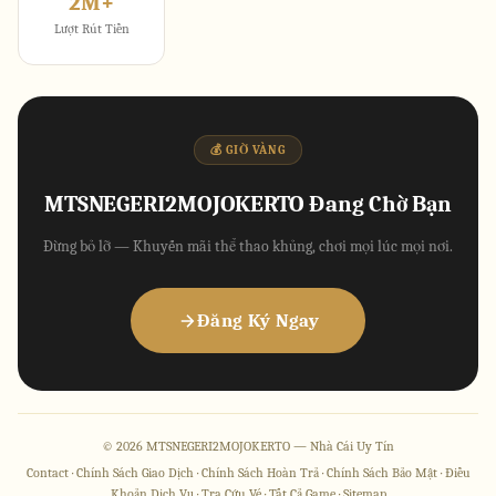
2M+
Lượt Rút Tiền
💰 GIỜ VÀNG
MTSNEGERI2MOJOKERTO Đang Chờ Bạn
Đừng bỏ lỡ — Khuyến mãi thể thao khủng, chơi mọi lúc mọi nơi.
Đăng Ký Ngay
© 2026 MTSNEGERI2MOJOKERTO — Nhà Cái Uy Tín
Contact
·
Chính Sách Giao Dịch
·
Chính Sách Hoàn Trả
·
Chính Sách Bảo Mật
·
Điều
Khoản Dịch Vụ
·
Tra Cứu Vé
·
Tất Cả Game
·
Sitemap