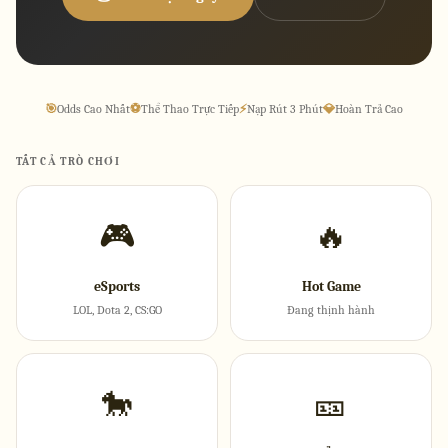
🎯
Odds Cao Nhất
⚽
Thể Thao Trực Tiếp
⚡
Nạp Rút 3 Phút
💎
Hoàn Trả Cao
TẤT CẢ TRÒ CHƠI
🎮
🔥
eSports
Hot Game
LOL, Dota 2, CS:GO
Đang thịnh hành
🐎
🎫