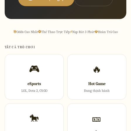
🎯
Odds Cao Nhất
⚽
Thể Thao Trực Tiếp
⚡
Nạp Rút 3 Phút
💎
Hoàn Trả Cao
TẤT CẢ TRÒ CHƠI
🎮
🔥
eSports
Hot Game
LOL, Dota 2, CS:GO
Đang thịnh hành
🐎
🎫