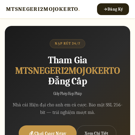
MTSNEGERI2MOJOKERTO
.
Đăng Ký
NẠP RÚT 24/7
Tham Gia
MTSNEGERI2MOJOKERTO
Đẳng Cấp
Giấy Phép Hợp Pháp
Nhà cái Hiện đại cho anh em cá cược. Bảo mật SSL 256-
bit — trải nghiệm mượt mà.
💰 Chơi Cược Ngay
Xem Chi Tiết