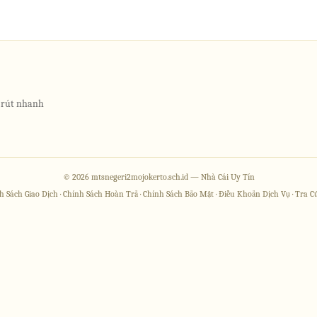
p rút nhanh
© 2026 mtsnegeri2mojokerto.sch.id — Nhà Cái Uy Tín
h Sách Giao Dịch
·
Chính Sách Hoàn Trả
·
Chính Sách Bảo Mật
·
Điều Khoản Dịch Vụ
·
Tra C