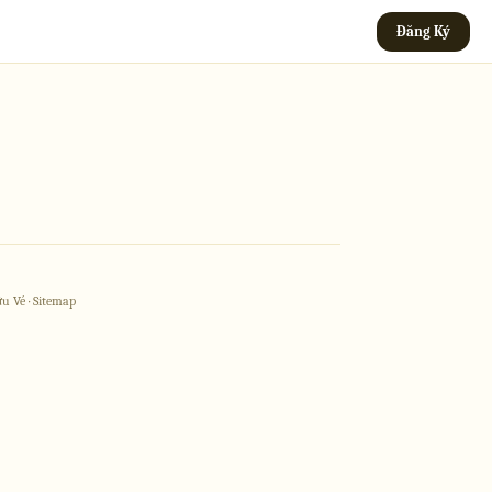
Đăng Ký
ứu Vé
·
Sitemap