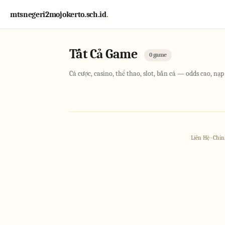
mtsnegeri2mojokerto.sch.id
.
Tất Cả Game
0 game
Cá cược, casino, thể thao, slot, bắn cá — odds cao, nạ
Liên Hệ
·
Chín