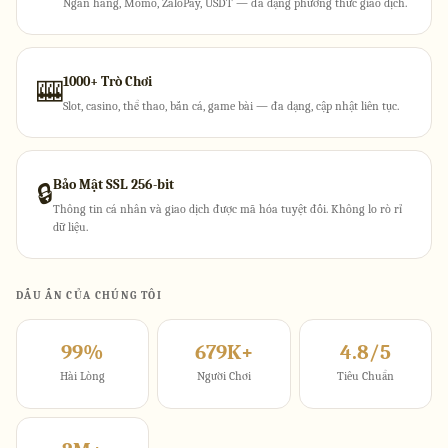
Ngân hàng, Momo, ZaloPay, USDT — đa dạng phương thức giao dịch.
1000+ Trò Chơi
🎰
Slot, casino, thể thao, bắn cá, game bài — đa dạng, cập nhật liên tục.
Bảo Mật SSL 256-bit
🔒
Thông tin cá nhân và giao dịch được mã hóa tuyệt đối. Không lo rò rỉ
dữ liệu.
DẤU ẤN CỦA CHÚNG TÔI
99%
679K+
4.8/5
Hài Lòng
Người Chơi
Tiêu Chuẩn