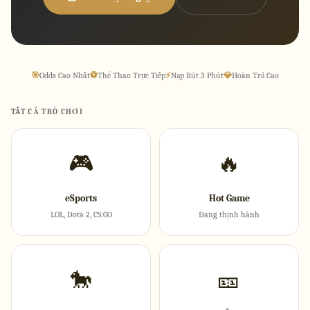
🎯
Odds Cao Nhất
⚽
Thể Thao Trực Tiếp
⚡
Nạp Rút 3 Phút
💎
Hoàn Trả Cao
TẤT CẢ TRÒ CHƠI
🎮
🔥
eSports
Hot Game
LOL, Dota 2, CS:GO
Đang thịnh hành
🐎
🎫