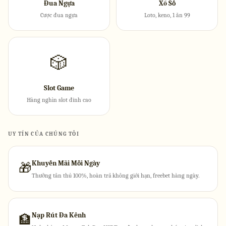
Đua Ngựa
Xổ Số
Cược đua ngựa
Loto, keno, 1 ăn 99
🎲
Slot Game
Hàng nghìn slot đỉnh cao
UY TÍN CỦA CHÚNG TÔI
Khuyến Mãi Mỗi Ngày
🎁
Thưởng tân thủ 100%, hoàn trả không giới hạn, freebet hàng ngày.
Nạp Rút Đa Kênh
🏦