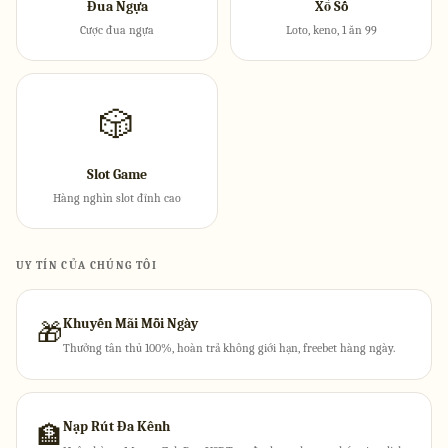
Đua Ngựa
Xổ Số
Cược đua ngựa
Loto, keno, 1 ăn 99
🎲
Slot Game
Hàng nghìn slot đỉnh cao
UY TÍN CỦA CHÚNG TÔI
Khuyến Mãi Mỗi Ngày
🎁
Thưởng tân thủ 100%, hoàn trả không giới hạn, freebet hàng ngày.
Nạp Rút Đa Kênh
🏦