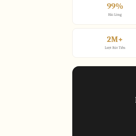
99%
Hài Lòng
2M+
Lượt Rút Tiền