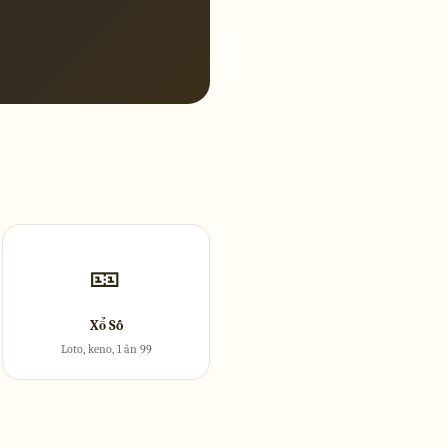
🎫
Xổ Số
Loto, keno, 1 ăn 99