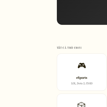
TẤT CẢ TRÒ CHƠI
🎮
eSports
LOL, Dota 2, CS:GO
🎲