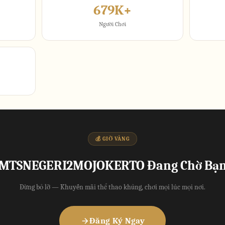
679K+
Người Chơi
💰 GIỜ VÀNG
MTSNEGERI2MOJOKERTO Đang Chờ Bạ
Đừng bỏ lỡ — Khuyến mãi thể thao khủng, chơi mọi lúc mọi nơi.
Đăng Ký Ngay