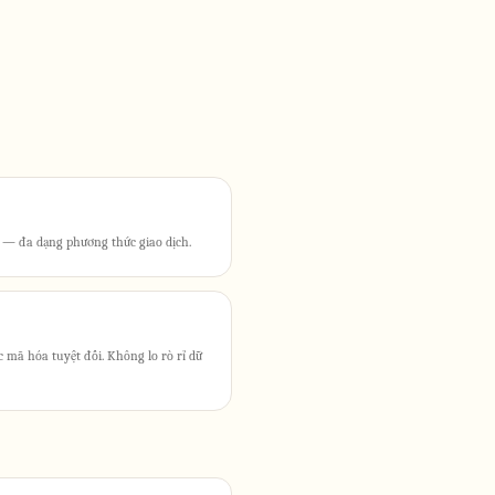
— đa dạng phương thức giao dịch.
 mã hóa tuyệt đối. Không lo rò rỉ dữ