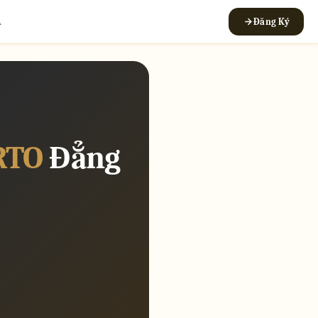
Á
Đăng Ký
RTO
Đẳng