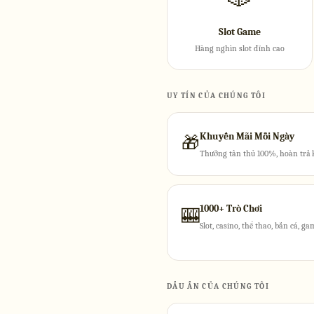
Slot Game
Hàng nghìn slot đỉnh cao
UY TÍN CỦA CHÚNG TÔI
Khuyến Mãi Mỗi Ngày
🎁
Thưởng tân thủ 100%, hoàn trả k
1000+ Trò Chơi
🎰
Slot, casino, thể thao, bắn cá, g
DẤU ẤN CỦA CHÚNG TÔI