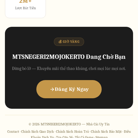
2M+
Lượt Rút Tiền
💰 GIỜ VÀNG
MTSNEGERI2MOJOKERTO Đang Chờ Bạn
Đừng bỏ lỡ — Khuyến mãi thể thao khủng, chơi mọi lúc mọi nơi.
Đăng Ký Ngay
© 2026 MTSNEGERI2MOJOKERTO — Nhà Cái Uy Tín
Contact
·
Chính Sách Giao Dịch
·
Chính Sách Hoàn Trả
·
Chính Sách Bảo Mật
·
Điều
Khoản Dịch Vụ
·
Tra Cứu Vé
·
Tất Cả Game
·
Sitemap