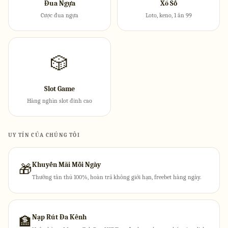
Đua Ngựa
Xổ Số
Cược đua ngựa
Loto, keno, 1 ăn 99
🎲
Slot Game
Hàng nghìn slot đỉnh cao
UY TÍN CỦA CHÚNG TÔI
Khuyến Mãi Mỗi Ngày
🎁
Thưởng tân thủ 100%, hoàn trả không giới hạn, freebet hàng ngày.
Nạp Rút Đa Kênh
🏦