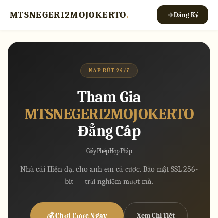
MTSNEGERI2MOJOKERTO
.
Đăng Ký
NẠP RÚT 24/7
Tham Gia
MTSNEGERI2MOJOKERTO
Đẳng Cấp
Giấy Phép Hợp Pháp
Nhà cái Hiện đại cho anh em cá cược. Bảo mật SSL 256-
bit — trải nghiệm mượt mà.
💰 Chơi Cược Ngay
Xem Chi Tiết