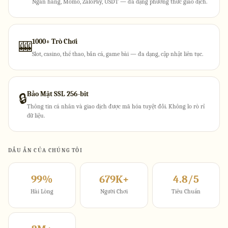
Ngân hàng, Momo, ZaloPay, USDT — đa dạng phương thức giao dịch.
1000+ Trò Chơi
🎰
Slot, casino, thể thao, bắn cá, game bài — đa dạng, cập nhật liên tục.
Bảo Mật SSL 256-bit
🔒
Thông tin cá nhân và giao dịch được mã hóa tuyệt đối. Không lo rò rỉ
dữ liệu.
DẤU ẤN CỦA CHÚNG TÔI
99%
679K+
4.8/5
Hài Lòng
Người Chơi
Tiêu Chuẩn