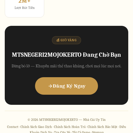
2M+
Lượt Rút Tiền
💰 GIỜ VÀNG
MTSNEGERI2MOJOKERTO Đang Chờ Bạn
Đừng bỏ lỡ — Khuyến mãi thể thao khủng, chơi mọi lúc mọi nơi.
Đăng Ký Ngay
© 2026 MTSNEGERI2MOJOKERTO — Nhà Cái Uy Tín
Contact
·
Chính Sách Giao Dịch
·
Chính Sách Hoàn Trả
·
Chính Sách Bảo Mật
·
Điều
Khoản Dịch Vụ
·
Tra Cứu Vé
·
Tất Cả Game
·
Sitemap