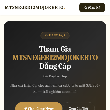
MTSNEGERI2MOJOKERTO
.
Đăng Ký
NẠP RÚT 24/7
Tham Gia
MTSNEGERI2MOJOKERTO
Đẳng Cấp
Giấy Phép Hợp Pháp
Nhà cái Hiện đại cho anh em cá cược. Bảo mật SSL 256-
bit — trải nghiệm mượt mà.
💰 Chơi Cược Ngay
Xem Chi Tiết