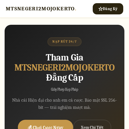
MTSNEGERI2MOJOKERTO
.
Đăng Ký
NẠP RÚT 24/7
Tham Gia
MTSNEGERI2MOJOKERTO
Đẳng Cấp
Giấy Phép Hợp Pháp
Nhà cái Hiện đại cho anh em cá cược. Bảo mật SSL 256-
bit — trải nghiệm mượt mà.
💰 Chơi Cược Ngay
Xem Chi Tiết