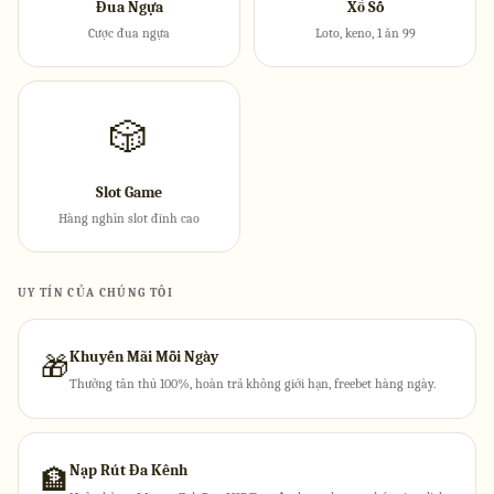
Đua Ngựa
Xổ Số
Cược đua ngựa
Loto, keno, 1 ăn 99
🎲
Slot Game
Hàng nghìn slot đỉnh cao
UY TÍN CỦA CHÚNG TÔI
Khuyến Mãi Mỗi Ngày
🎁
Thưởng tân thủ 100%, hoàn trả không giới hạn, freebet hàng ngày.
Nạp Rút Đa Kênh
🏦