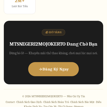
2M+
Lượt Rút Tiền
💰 GIỜ VÀNG
MTSNEGERI2MOJOKERTO Đang Chờ Bạn
Đừng bỏ lỡ — Khuyến mãi thể thao khủng, chơi mọi lúc mọi nơi.
Đăng Ký Ngay
© 2026 MTSNEGERI2MOJOKERTO — Nhà Cái Uy Tín
Contact
·
Chính Sách Giao Dịch
·
Chính Sách Hoàn Trả
·
Chính Sách Bảo Mật
·
Điều
Khoản Dịch Vụ
·
Tra Cứu Vé
·
Tất Cả Game
·
Sitemap