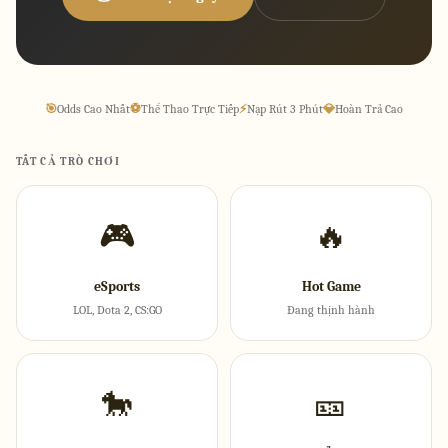
🎯
Odds Cao Nhất
⚽
Thể Thao Trực Tiếp
⚡
Nạp Rút 3 Phút
💎
Hoàn Trả Cao
TẤT CẢ TRÒ CHƠI
🎮
🔥
eSports
Hot Game
LOL, Dota 2, CS:GO
Đang thịnh hành
🐎
🎫