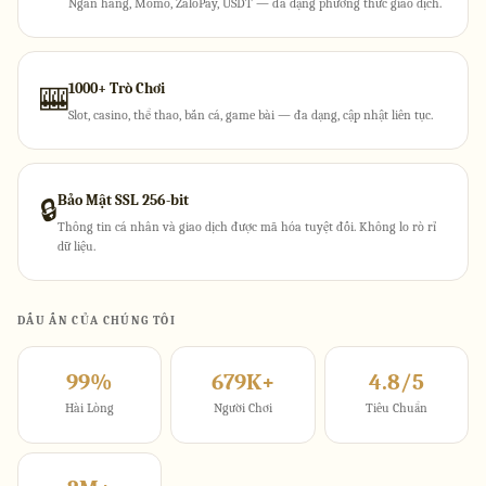
Ngân hàng, Momo, ZaloPay, USDT — đa dạng phương thức giao dịch.
1000+ Trò Chơi
🎰
Slot, casino, thể thao, bắn cá, game bài — đa dạng, cập nhật liên tục.
Bảo Mật SSL 256-bit
🔒
Thông tin cá nhân và giao dịch được mã hóa tuyệt đối. Không lo rò rỉ
dữ liệu.
DẤU ẤN CỦA CHÚNG TÔI
99%
679K+
4.8/5
Hài Lòng
Người Chơi
Tiêu Chuẩn