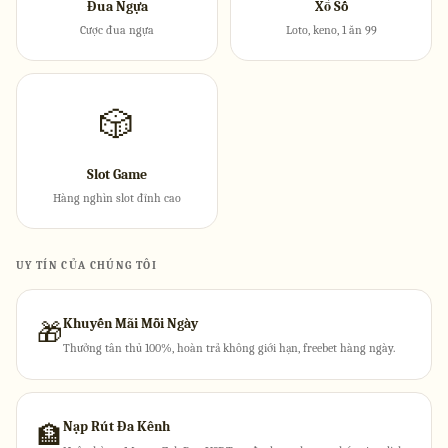
Đua Ngựa
Xổ Số
Cược đua ngựa
Loto, keno, 1 ăn 99
🎲
Slot Game
Hàng nghìn slot đỉnh cao
UY TÍN CỦA CHÚNG TÔI
Khuyến Mãi Mỗi Ngày
🎁
Thưởng tân thủ 100%, hoàn trả không giới hạn, freebet hàng ngày.
Nạp Rút Đa Kênh
🏦