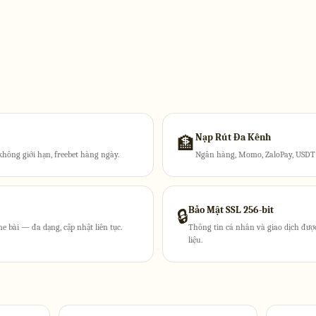
Nạp Rút Đa Kênh
🏦
hông giới hạn, freebet hàng ngày.
Ngân hàng, Momo, ZaloPay, USDT 
Bảo Mật SSL 256-bit
🔒
ame bài — đa dạng, cập nhật liên tục.
Thông tin cá nhân và giao dịch được
liệu.