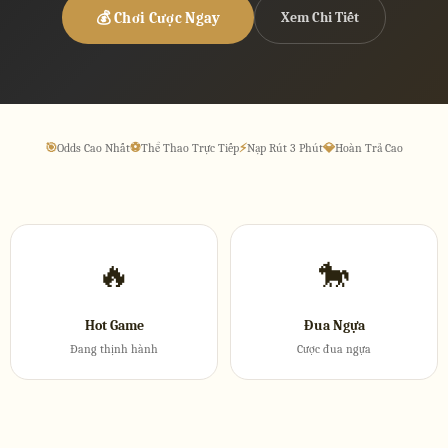
💰 Chơi Cược Ngay
Xem Chi Tiết
🎯
Odds Cao Nhất
⚽
Thể Thao Trực Tiếp
⚡
Nạp Rút 3 Phút
💎
Hoàn Trả Cao
🔥
🐎
Hot Game
Đua Ngựa
Đang thịnh hành
Cược đua ngựa