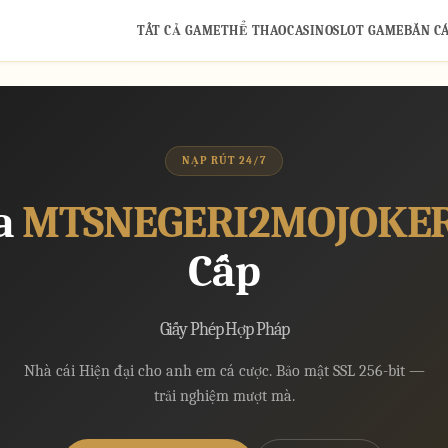
TẤT CẢ GAME
THỂ THAO
CASINO
SLOT GAME
BẮN C
NẠP RÚT 24/7
a
MTSNEGERI2MOJOKE
Cấp
Giấy Phép Hợp Pháp
Nhà cái Hiện đại cho anh em cá cược. Bảo mật SSL 256-bit —
trải nghiệm mượt mà.