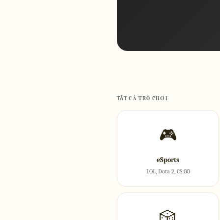
TẤT CẢ TRÒ CHƠI
🎮
eSports
LOL, Dota 2, CS:GO
🎲