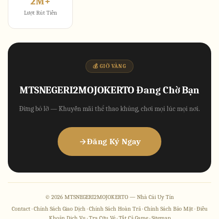
2M+
Lượt Rút Tiền
💰 GIỜ VÀNG
MTSNEGERI2MOJOKERTO Đang Chờ Bạn
Đừng bỏ lỡ — Khuyến mãi thể thao khủng, chơi mọi lúc mọi nơi.
Đăng Ký Ngay
© 2026 MTSNEGERI2MOJOKERTO — Nhà Cái Uy Tín
Contact
·
Chính Sách Giao Dịch
·
Chính Sách Hoàn Trả
·
Chính Sách Bảo Mật
·
Điều
Khoản Dịch Vụ
·
Tra Cứu Vé
·
Tất Cả Game
·
Sitemap