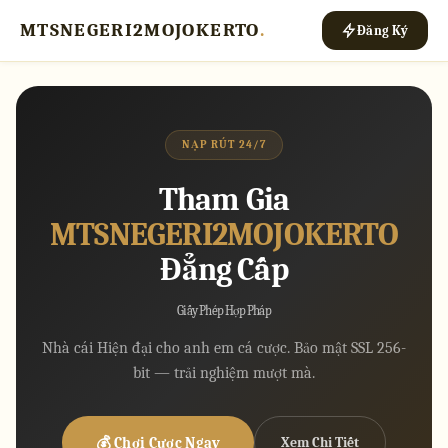
MTSNEGERI2MOJOKERTO
.
Đăng Ký
NẠP RÚT 24/7
Tham Gia
MTSNEGERI2MOJOKERTO
Đẳng Cấp
Giấy Phép Hợp Pháp
Nhà cái Hiện đại cho anh em cá cược. Bảo mật SSL 256-
bit — trải nghiệm mượt mà.
💰 Chơi Cược Ngay
Xem Chi Tiết