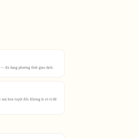
— đa dạng phương thức giao dịch.
 mã hóa tuyệt đối. Không lo rò rỉ dữ