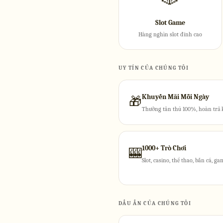
Slot Game
Hàng nghìn slot đỉnh cao
UY TÍN CỦA CHÚNG TÔI
Khuyến Mãi Mỗi Ngày
🎁
Thưởng tân thủ 100%, hoàn trả k
1000+ Trò Chơi
🎰
Slot, casino, thể thao, bắn cá, g
DẤU ẤN CỦA CHÚNG TÔI