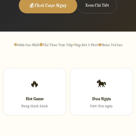
💰 Chơi Cược Ngay
Xem Chi Tiết
🎯
Odds Cao Nhất
⚽
Thể Thao Trực Tiếp
⚡
Nạp Rút 3 Phút
💎
Hoàn Trả Cao
🔥
🐎
Hot Game
Đua Ngựa
Đang thịnh hành
Cược đua ngựa