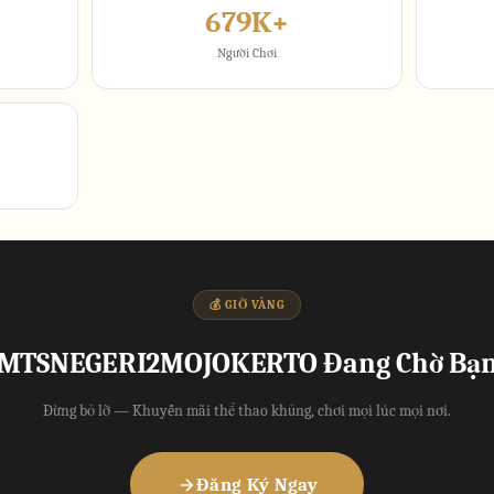
679K+
Người Chơi
💰 GIỜ VÀNG
MTSNEGERI2MOJOKERTO Đang Chờ Bạ
Đừng bỏ lỡ — Khuyến mãi thể thao khủng, chơi mọi lúc mọi nơi.
Đăng Ký Ngay