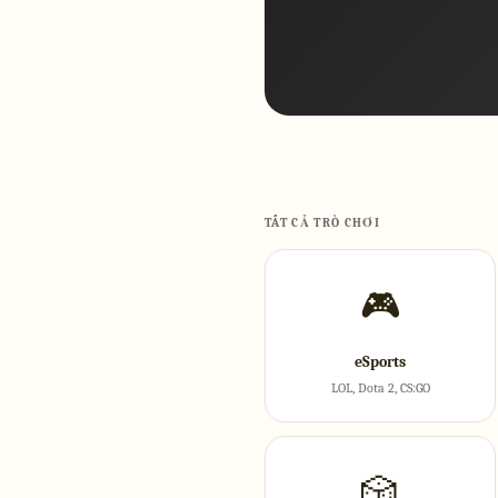
TẤT CẢ TRÒ CHƠI
🎮
eSports
LOL, Dota 2, CS:GO
🎲