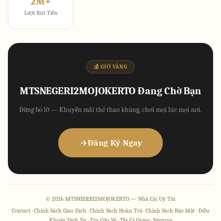
2M+
Lượt Rút Tiền
💰 GIỜ VÀNG
MTSNEGERI2MOJOKERTO Đang Chờ Bạn
Đừng bỏ lỡ — Khuyến mãi thể thao khủng, chơi mọi lúc mọi nơi.
Đăng Ký Ngay
© 2026 MTSNEGERI2MOJOKERTO — Nhà Cái Uy Tín
Contact
·
Chính Sách Giao Dịch
·
Chính Sách Hoàn Trả
·
Chính Sách Bảo Mật
·
Điều
Khoản Dịch Vụ
·
Tra Cứu Vé
·
Tất Cả Game
·
Sitemap