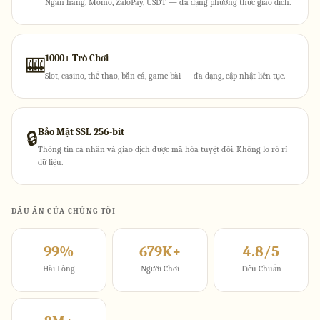
Ngân hàng, Momo, ZaloPay, USDT — đa dạng phương thức giao dịch.
1000+ Trò Chơi
🎰
Slot, casino, thể thao, bắn cá, game bài — đa dạng, cập nhật liên tục.
Bảo Mật SSL 256-bit
🔒
Thông tin cá nhân và giao dịch được mã hóa tuyệt đối. Không lo rò rỉ
dữ liệu.
DẤU ẤN CỦA CHÚNG TÔI
99%
679K+
4.8/5
Hài Lòng
Người Chơi
Tiêu Chuẩn