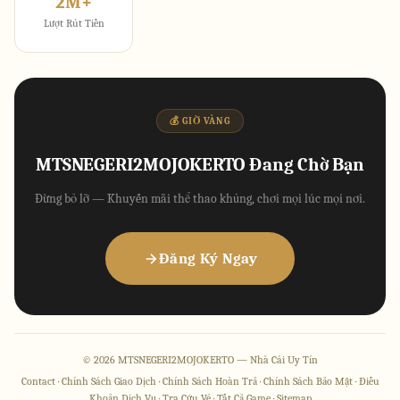
2M+
Lượt Rút Tiền
💰 GIỜ VÀNG
MTSNEGERI2MOJOKERTO Đang Chờ Bạn
Đừng bỏ lỡ — Khuyến mãi thể thao khủng, chơi mọi lúc mọi nơi.
Đăng Ký Ngay
© 2026 MTSNEGERI2MOJOKERTO — Nhà Cái Uy Tín
Contact
·
Chính Sách Giao Dịch
·
Chính Sách Hoàn Trả
·
Chính Sách Bảo Mật
·
Điều
Khoản Dịch Vụ
·
Tra Cứu Vé
·
Tất Cả Game
·
Sitemap