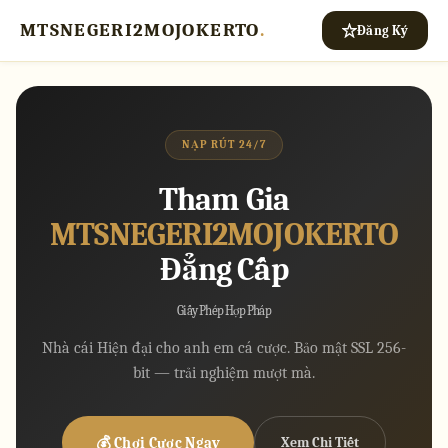
MTSNEGERI2MOJOKERTO
.
Đăng Ký
NẠP RÚT 24/7
Tham Gia
MTSNEGERI2MOJOKERTO
Đẳng Cấp
Giấy Phép Hợp Pháp
Nhà cái Hiện đại cho anh em cá cược. Bảo mật SSL 256-
bit — trải nghiệm mượt mà.
💰 Chơi Cược Ngay
Xem Chi Tiết