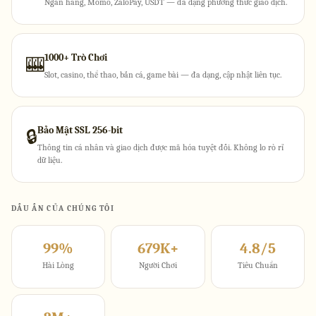
Ngân hàng, Momo, ZaloPay, USDT — đa dạng phương thức giao dịch.
1000+ Trò Chơi
🎰
Slot, casino, thể thao, bắn cá, game bài — đa dạng, cập nhật liên tục.
Bảo Mật SSL 256-bit
🔒
Thông tin cá nhân và giao dịch được mã hóa tuyệt đối. Không lo rò rỉ
dữ liệu.
DẤU ẤN CỦA CHÚNG TÔI
99%
679K+
4.8/5
Hài Lòng
Người Chơi
Tiêu Chuẩn