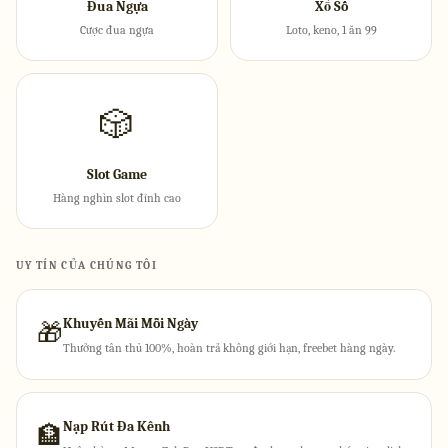
Đua Ngựa
Xổ Số
Cược đua ngựa
Loto, keno, 1 ăn 99
🎲
Slot Game
Hàng nghìn slot đỉnh cao
UY TÍN CỦA CHÚNG TÔI
Khuyến Mãi Mỗi Ngày
🎁
Thưởng tân thủ 100%, hoàn trả không giới hạn, freebet hàng ngày.
Nạp Rút Đa Kênh
🏦