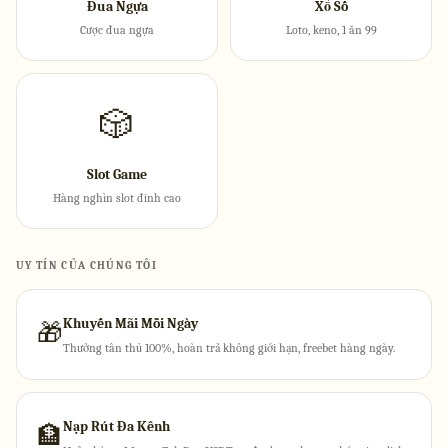
Đua Ngựa
Xổ Số
Cược đua ngựa
Loto, keno, 1 ăn 99
🎲
Slot Game
Hàng nghìn slot đỉnh cao
UY TÍN CỦA CHÚNG TÔI
Khuyến Mãi Mỗi Ngày
🎁
Thưởng tân thủ 100%, hoàn trả không giới hạn, freebet hàng ngày.
Nạp Rút Đa Kênh
🏦