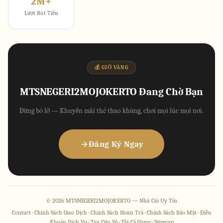
2M+
Lượt Rút Tiền
💰 GIỜ VÀNG
MTSNEGERI2MOJOKERTO Đang Chờ Bạn
Đừng bỏ lỡ — Khuyến mãi thể thao khủng, chơi mọi lúc mọi nơi.
Đăng Ký Ngay
© 2026 MTSNEGERI2MOJOKERTO — Nhà Cái Uy Tín
Contact
·
Chính Sách Giao Dịch
·
Chính Sách Hoàn Trả
·
Chính Sách Bảo Mật
·
Điều
Khoản Dịch Vụ
·
Tra Cứu Vé
·
Tất Cả Game
·
Sitemap