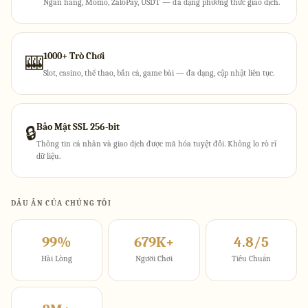
Ngân hàng, Momo, ZaloPay, USDT — đa dạng phương thức giao dịch.
1000+ Trò Chơi
🎰
Slot, casino, thể thao, bắn cá, game bài — đa dạng, cập nhật liên tục.
Bảo Mật SSL 256-bit
🔒
Thông tin cá nhân và giao dịch được mã hóa tuyệt đối. Không lo rò rỉ
dữ liệu.
DẤU ẤN CỦA CHÚNG TÔI
99%
679K+
4.8/5
Hài Lòng
Người Chơi
Tiêu Chuẩn