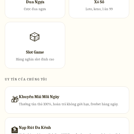
Đua Ngựa
Xổ Số
Cược đua ngựa
Loto, keno, 1 ăn 99
🎲
Slot Game
Hàng nghìn slot đỉnh cao
UY TÍN CỦA CHÚNG TÔI
Khuyến Mãi Mỗi Ngày
🎁
Thưởng tân thủ 100%, hoàn trả không giới hạn, freebet hàng ngày.
Nạp Rút Đa Kênh
🏦