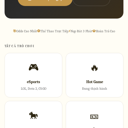
🎯
Odds Cao Nhất
⚽
Thể Thao Trực Tiếp
⚡
Nạp Rút 3 Phút
💎
Hoàn Trả Cao
TẤT CẢ TRÒ CHƠI
🎮
🔥
eSports
Hot Game
LOL, Dota 2, CS:GO
Đang thịnh hành
🐎
🎫