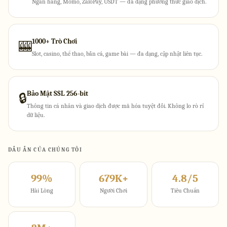
Ngân hàng, Momo, ZaloPay, USDT — đa dạng phương thức giao dịch.
1000+ Trò Chơi
🎰
Slot, casino, thể thao, bắn cá, game bài — đa dạng, cập nhật liên tục.
Bảo Mật SSL 256-bit
🔒
Thông tin cá nhân và giao dịch được mã hóa tuyệt đối. Không lo rò rỉ
dữ liệu.
DẤU ẤN CỦA CHÚNG TÔI
99%
679K+
4.8/5
Hài Lòng
Người Chơi
Tiêu Chuẩn