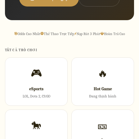
🎯
Odds Cao Nhất
⚽
Thể Thao Trực Tiếp
⚡
Nạp Rút 3 Phút
💎
Hoàn Trả Cao
TẤT CẢ TRÒ CHƠI
🎮
🔥
eSports
Hot Game
LOL, Dota 2, CS:GO
Đang thịnh hành
🐎
🎫