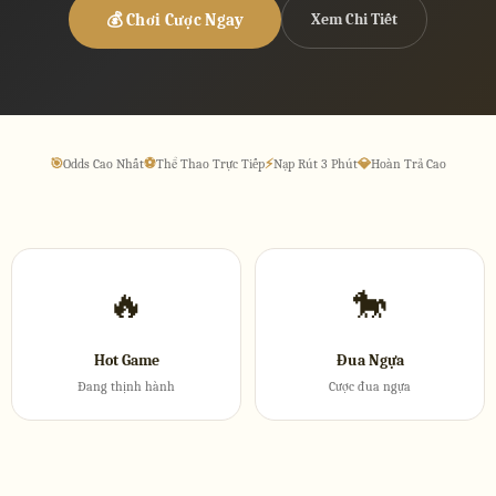
💰 Chơi Cược Ngay
Xem Chi Tiết
🎯
Odds Cao Nhất
⚽
Thể Thao Trực Tiếp
⚡
Nạp Rút 3 Phút
💎
Hoàn Trả Cao
🔥
🐎
Hot Game
Đua Ngựa
Đang thịnh hành
Cược đua ngựa