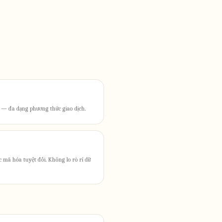
— đa dạng phương thức giao dịch.
 mã hóa tuyệt đối. Không lo rò rỉ dữ