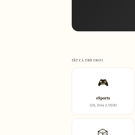
TẤT CẢ TRÒ CHƠI
🎮
eSports
LOL, Dota 2, CS:GO
🎲