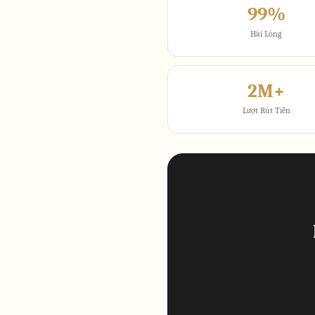
99%
Hài Lòng
2M+
Lượt Rút Tiền