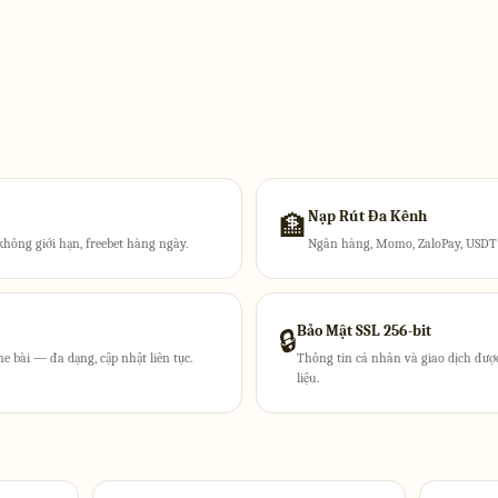
Nạp Rút Đa Kênh
🏦
hông giới hạn, freebet hàng ngày.
Ngân hàng, Momo, ZaloPay, USDT 
Bảo Mật SSL 256-bit
🔒
ame bài — đa dạng, cập nhật liên tục.
Thông tin cá nhân và giao dịch được
liệu.