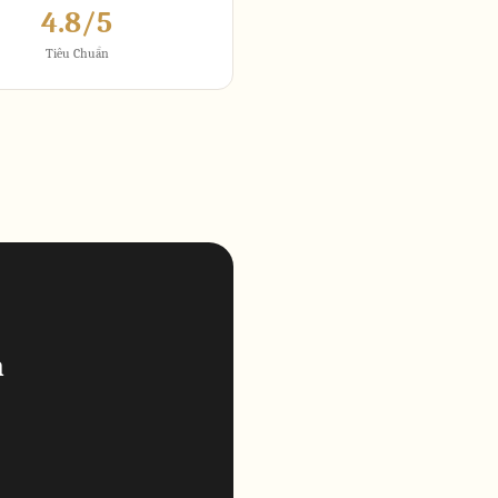
4.8/5
Tiêu Chuẩn
n