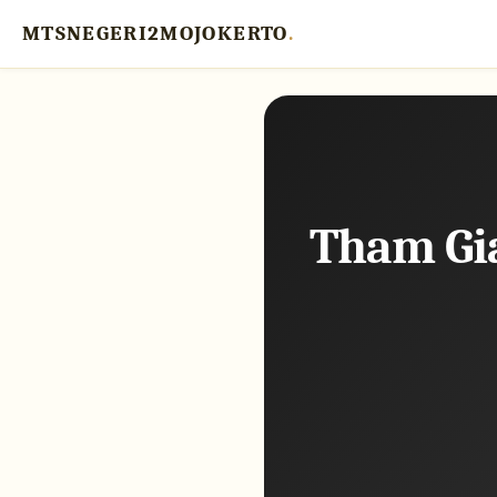
MTSNEGERI2MOJOKERTO
.
Tham Gi