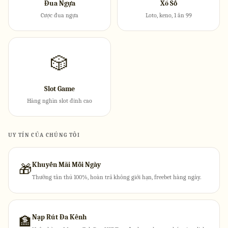
Đua Ngựa
Xổ Số
Cược đua ngựa
Loto, keno, 1 ăn 99
🎲
Slot Game
Hàng nghìn slot đỉnh cao
UY TÍN CỦA CHÚNG TÔI
Khuyến Mãi Mỗi Ngày
🎁
Thưởng tân thủ 100%, hoàn trả không giới hạn, freebet hàng ngày.
Nạp Rút Đa Kênh
🏦