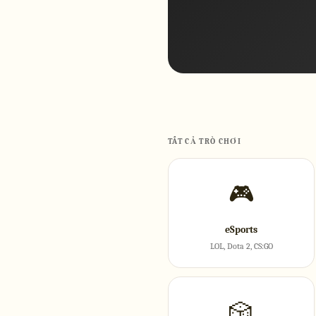
TẤT CẢ TRÒ CHƠI
🎮
eSports
LOL, Dota 2, CS:GO
🎲