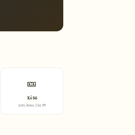
🎫
Xổ Số
Loto, keno, 1 ăn 99