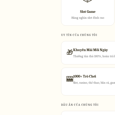
Slot Game
Hàng nghìn slot đỉnh cao
UY TÍN CỦA CHÚNG TÔI
Khuyến Mãi Mỗi Ngày
🎁
Thưởng tân thủ 100%, hoàn trả k
1000+ Trò Chơi
🎰
Slot, casino, thể thao, bắn cá, g
DẤU ẤN CỦA CHÚNG TÔI