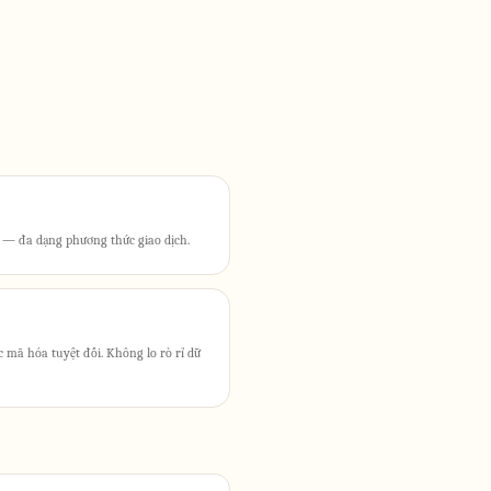
— đa dạng phương thức giao dịch.
 mã hóa tuyệt đối. Không lo rò rỉ dữ