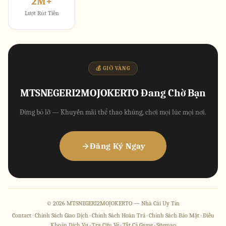
2M+
Lượt Rút Tiền
💰 GIỜ VÀNG
MTSNEGERI2MOJOKERTO Đang Chờ Bạn
Đừng bỏ lỡ — Khuyến mãi thể thao khủng, chơi mọi lúc mọi nơi.
Đăng Ký Ngay
© 2026 MTSNEGERI2MOJOKERTO — Nhà Cái Uy Tín
Contact
·
Chính Sách Giao Dịch
·
Chính Sách Hoàn Trả
·
Chính Sách Bảo Mật
·
Điều
Khoản Dịch Vụ
·
Tra Cứu Vé
·
Tất Cả Game
·
Sitemap