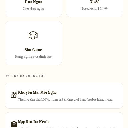
Đua Ngựa
Xổ Số
Cược đua ngựa
Loto, keno, 1 ăn 99
🎲
Slot Game
Hàng nghìn slot đỉnh cao
UY TÍN CỦA CHÚNG TÔI
Khuyến Mãi Mỗi Ngày
🎁
Thưởng tân thủ 100%, hoàn trả không giới hạn, freebet hàng ngày.
Nạp Rút Đa Kênh
🏦