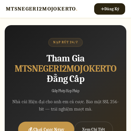
MTSNEGERI2MOJOKERTO
.
Đăng Ký
NẠP RÚT 24/7
Tham Gia
MTSNEGERI2MOJOKERTO
Đẳng Cấp
Giấy Phép Hợp Pháp
Nhà cái Hiện đại cho anh em cá cược. Bảo mật SSL 256-
bit — trải nghiệm mượt mà.
💰 Chơi Cược Ngay
Xem Chi Tiết