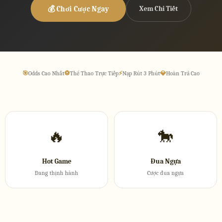
💰 Chơi Cược Ngay
Xem Chi Tiết
🎯
Odds Cao Nhất
⚽
Thể Thao Trực Tiếp
⚡
Nạp Rút 3 Phút
💎
Hoàn Trả Cao
🔥
🐎
Hot Game
Đua Ngựa
Đang thịnh hành
Cược đua ngựa