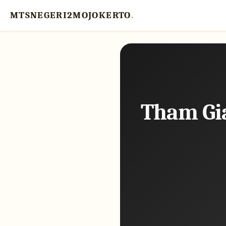
MTSNEGERI2MOJOKERTO
.
Tham Gi