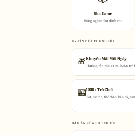
Slot Game
Hàng nghìn slot đỉnh cao
UY TÍN CỦA CHÚNG TÔI
Khuyến Mãi Mỗi Ngày
🎁
Thưởng tân thủ 100%, hoàn trả k
1000+ Trò Chơi
🎰
Slot, casino, thể thao, bắn cá, g
DẤU ẤN CỦA CHÚNG TÔI