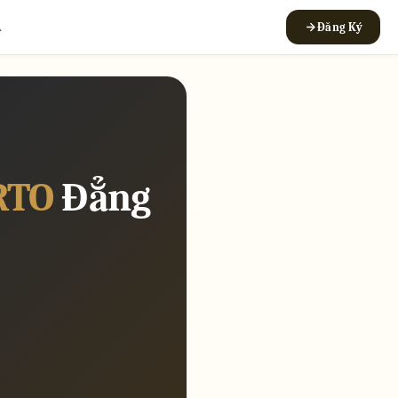
Á
Đăng Ký
RTO
Đẳng