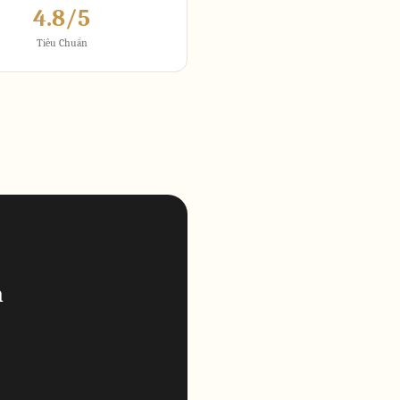
4.8/5
Tiêu Chuẩn
n