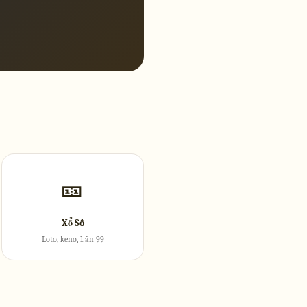
🎫
Xổ Số
Loto, keno, 1 ăn 99