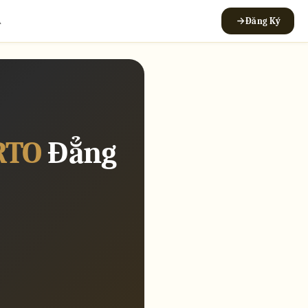
Á
Đăng Ký
RTO
Đẳng