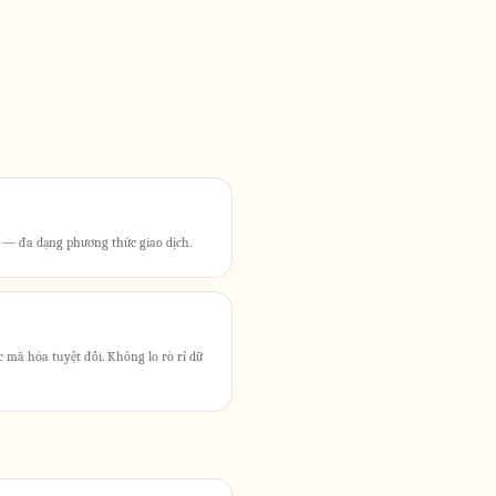
— đa dạng phương thức giao dịch.
 mã hóa tuyệt đối. Không lo rò rỉ dữ