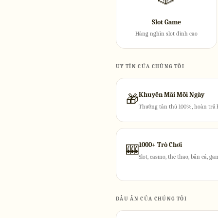
Slot Game
Hàng nghìn slot đỉnh cao
UY TÍN CỦA CHÚNG TÔI
Khuyến Mãi Mỗi Ngày
🎁
Thưởng tân thủ 100%, hoàn trả k
1000+ Trò Chơi
🎰
Slot, casino, thể thao, bắn cá, g
DẤU ẤN CỦA CHÚNG TÔI