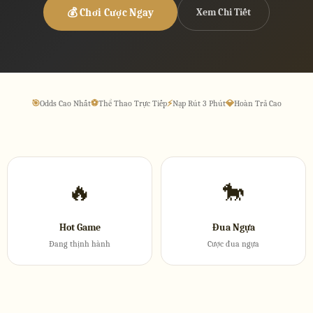
💰 Chơi Cược Ngay
Xem Chi Tiết
🎯
Odds Cao Nhất
⚽
Thể Thao Trực Tiếp
⚡
Nạp Rút 3 Phút
💎
Hoàn Trả Cao
🔥
🐎
Hot Game
Đua Ngựa
Đang thịnh hành
Cược đua ngựa