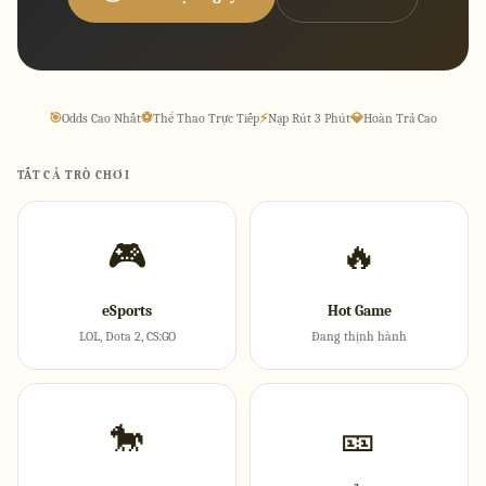
🎯
Odds Cao Nhất
⚽
Thể Thao Trực Tiếp
⚡
Nạp Rút 3 Phút
💎
Hoàn Trả Cao
TẤT CẢ TRÒ CHƠI
🎮
🔥
eSports
Hot Game
LOL, Dota 2, CS:GO
Đang thịnh hành
🐎
🎫