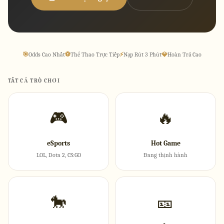
🎯
Odds Cao Nhất
⚽
Thể Thao Trực Tiếp
⚡
Nạp Rút 3 Phút
💎
Hoàn Trả Cao
TẤT CẢ TRÒ CHƠI
🎮
🔥
eSports
Hot Game
LOL, Dota 2, CS:GO
Đang thịnh hành
🐎
🎫