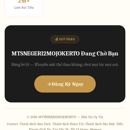
2M+
Lượt Rút Tiền
💰 GIỜ VÀNG
MTSNEGERI2MOJOKERTO Đang Chờ Bạn
Đừng bỏ lỡ — Khuyến mãi thể thao khủng, chơi mọi lúc mọi nơi.
Đăng Ký Ngay
© 2026 MTSNEGERI2MOJOKERTO — Nhà Cái Uy Tín
Contact
·
Chính Sách Giao Dịch
·
Chính Sách Hoàn Trả
·
Chính Sách Bảo Mật
·
Điều
Khoản Dịch Vụ
·
Tra Cứu Vé
·
Tất Cả Game
·
Sitemap