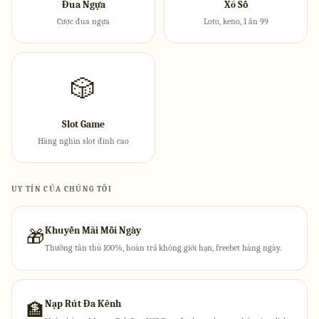
Đua Ngựa
Xổ Số
Cược đua ngựa
Loto, keno, 1 ăn 99
🎲
Slot Game
Hàng nghìn slot đỉnh cao
UY TÍN CỦA CHÚNG TÔI
Khuyến Mãi Mỗi Ngày
🎁
Thưởng tân thủ 100%, hoàn trả không giới hạn, freebet hàng ngày.
Nạp Rút Đa Kênh
🏦