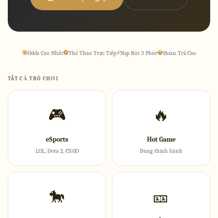
🎯
Odds Cao Nhất
⚽
Thể Thao Trực Tiếp
⚡
Nạp Rút 3 Phút
💎
Hoàn Trả Cao
TẤT CẢ TRÒ CHƠI
🎮
🔥
eSports
Hot Game
LOL, Dota 2, CS:GO
Đang thịnh hành
🐎
🎫