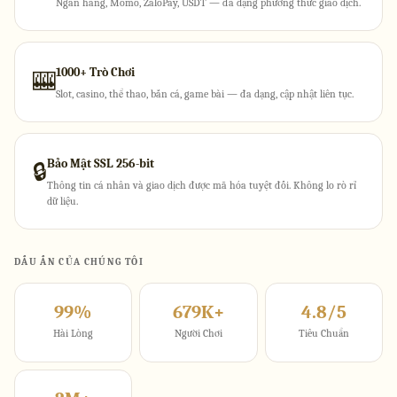
Ngân hàng, Momo, ZaloPay, USDT — đa dạng phương thức giao dịch.
1000+ Trò Chơi
🎰
Slot, casino, thể thao, bắn cá, game bài — đa dạng, cập nhật liên tục.
Bảo Mật SSL 256-bit
🔒
Thông tin cá nhân và giao dịch được mã hóa tuyệt đối. Không lo rò rỉ
dữ liệu.
DẤU ẤN CỦA CHÚNG TÔI
99%
679K+
4.8/5
Hài Lòng
Người Chơi
Tiêu Chuẩn