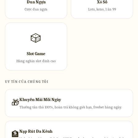
Đua Ngựa
Xổ Số
Cược đua ngựa
Loto, keno, 1 ăn 99
🎲
Slot Game
Hàng nghìn slot đỉnh cao
UY TÍN CỦA CHÚNG TÔI
Khuyến Mãi Mỗi Ngày
🎁
Thưởng tân thủ 100%, hoàn trả không giới hạn, freebet hàng ngày.
Nạp Rút Đa Kênh
🏦