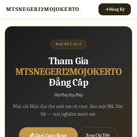
MTSNEGERI2MOJOKERTO
.
Đăng Ký
NẠP RÚT 24/7
Tham Gia
MTSNEGERI2MOJOKERTO
Đẳng Cấp
Giấy Phép Hợp Pháp
Nhà cái Hiện đại cho anh em cá cược. Bảo mật SSL 256-
bit — trải nghiệm mượt mà.
💰 Chơi Cược Ngay
Xem Chi Tiết