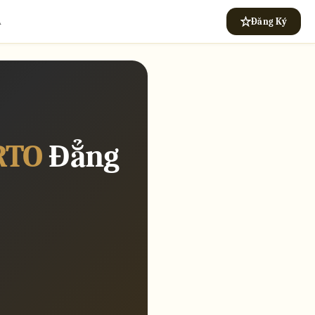
Á
Đăng Ký
RTO
Đẳng