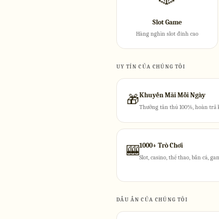
Slot Game
Hàng nghìn slot đỉnh cao
UY TÍN CỦA CHÚNG TÔI
Khuyến Mãi Mỗi Ngày
🎁
Thưởng tân thủ 100%, hoàn trả k
1000+ Trò Chơi
🎰
Slot, casino, thể thao, bắn cá, g
DẤU ẤN CỦA CHÚNG TÔI