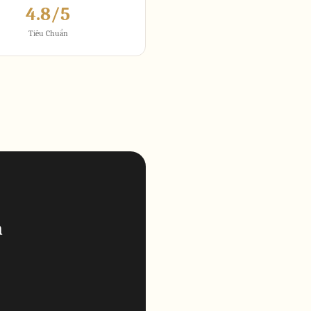
4.8/5
Tiêu Chuẩn
n