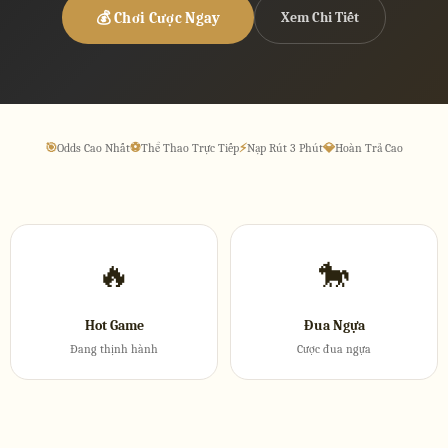
💰 Chơi Cược Ngay
Xem Chi Tiết
🎯
Odds Cao Nhất
⚽
Thể Thao Trực Tiếp
⚡
Nạp Rút 3 Phút
💎
Hoàn Trả Cao
🔥
🐎
Hot Game
Đua Ngựa
Đang thịnh hành
Cược đua ngựa