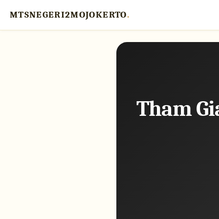
MTSNEGERI2MOJOKERTO
.
Tham Gi