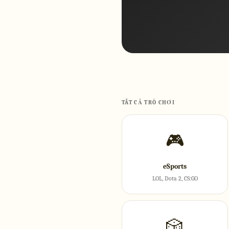
TẤT CẢ TRÒ CHƠI
🎮
eSports
LOL, Dota 2, CS:GO
🎲