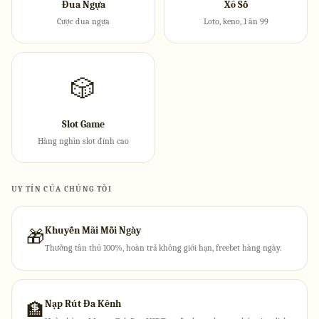
Đua Ngựa
Xổ Số
Cược đua ngựa
Loto, keno, 1 ăn 99
🎲
Slot Game
Hàng nghìn slot đỉnh cao
UY TÍN CỦA CHÚNG TÔI
Khuyến Mãi Mỗi Ngày
🎁
Thưởng tân thủ 100%, hoàn trả không giới hạn, freebet hàng ngày.
Nạp Rút Đa Kênh
🏦