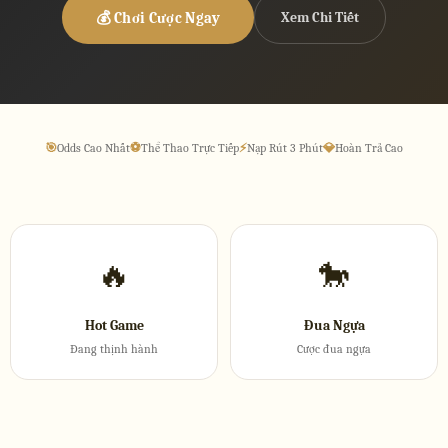
💰 Chơi Cược Ngay
Xem Chi Tiết
🎯
Odds Cao Nhất
⚽
Thể Thao Trực Tiếp
⚡
Nạp Rút 3 Phút
💎
Hoàn Trả Cao
🔥
🐎
Hot Game
Đua Ngựa
Đang thịnh hành
Cược đua ngựa