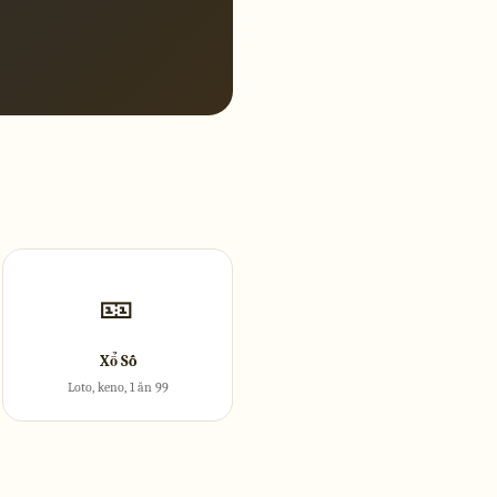
🎫
Xổ Số
Loto, keno, 1 ăn 99