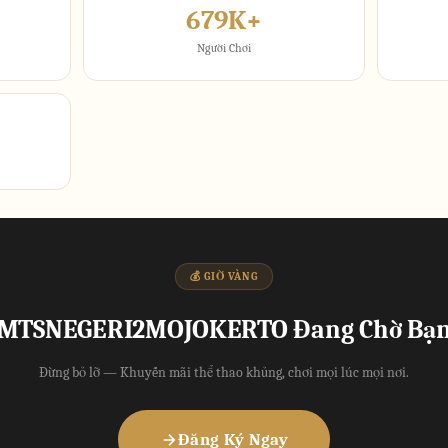
679K+
Người Chơi
💰 GIỜ VÀNG
MTSNEGERI2MOJOKERTO Đang Chờ Bạ
Đừng bỏ lỡ — Khuyến mãi thể thao khủng, chơi mọi lúc mọi nơi.
Đăng Ký Ngay