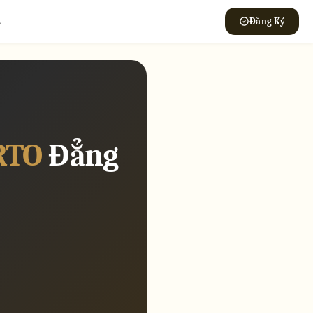
Á
Đăng Ký
RTO
Đẳng